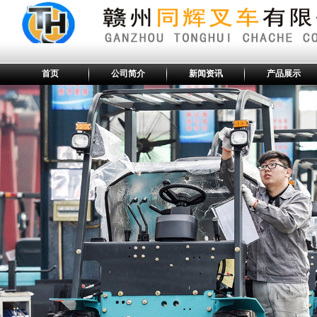
首页
公司简介
新闻资讯
产品展示