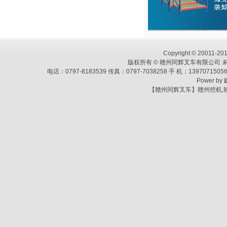
Copyright © 20011-2013
版权所有 © 赣州同辉叉车有限公司 未
电话：0797-8183539 传真：0797-7038258 手 机：139707
Power by
【赣州同辉叉车】赣州挖机,