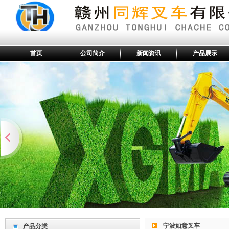
首页
公司简介
新闻资讯
产品展示
宁波如意叉车
产品分类