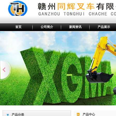
首页
公司简介
新闻资讯
产品展示
产品中心
产品分类