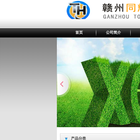
首页
公司简介
产品分类