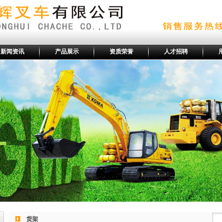
新闻资讯
产品展示
资质荣誉
人才招聘
货架