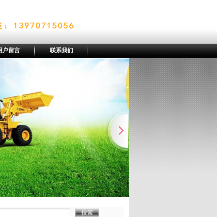
用户留言
联系我们