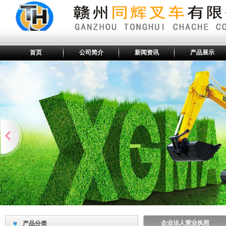
首页
公司简介
新闻资讯
产品展示
企业法人营业执照
产品分类