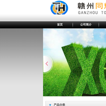
首页
公司简介
产品分类