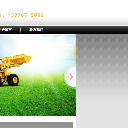
用户留言
联系我们