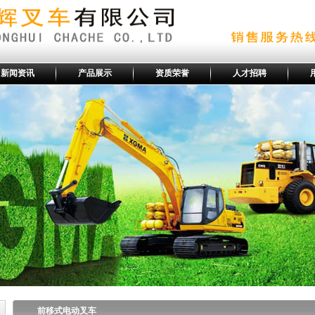
新闻资讯
产品展示
资质荣誉
人才招聘
前移式电动叉车